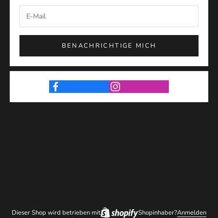
BENACHRICHTIGE MICH
Dieser Shop wird betrieben mit
Shopinhaber?
Anmelden